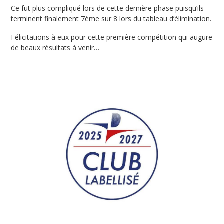
Ce fut plus compliqué lors de cette dernière phase puisqu’ils
terminent finalement 7ème sur 8 lors du tableau d’élimination.
Félicitations à eux pour cette première compétition qui augure
de beaux résultats à venir…