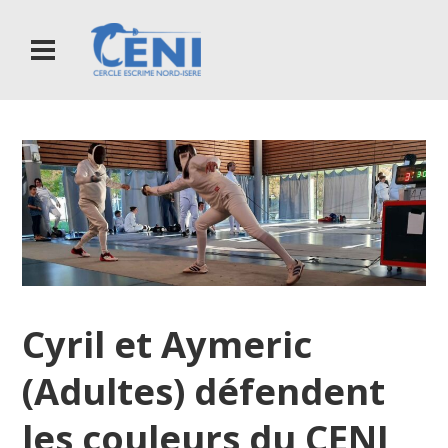
Cyril et Aymeric
(Adultes) défendent
les couleurs du CENI