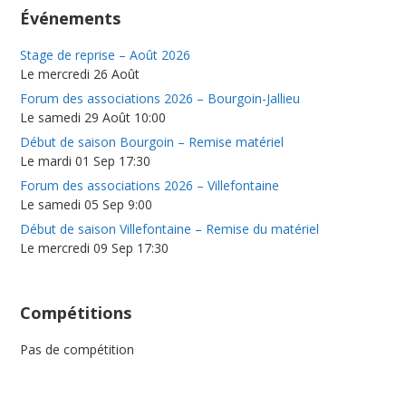
Événements
Stage de reprise – Août 2026
Le mercredi 26 Août
Forum des associations 2026 – Bourgoin-Jallieu
Le samedi 29 Août 10:00
Début de saison Bourgoin – Remise matériel
Le mardi 01 Sep 17:30
Forum des associations 2026 – Villefontaine
Le samedi 05 Sep 9:00
Début de saison Villefontaine – Remise du matériel
Le mercredi 09 Sep 17:30
Compétitions
Pas de compétition