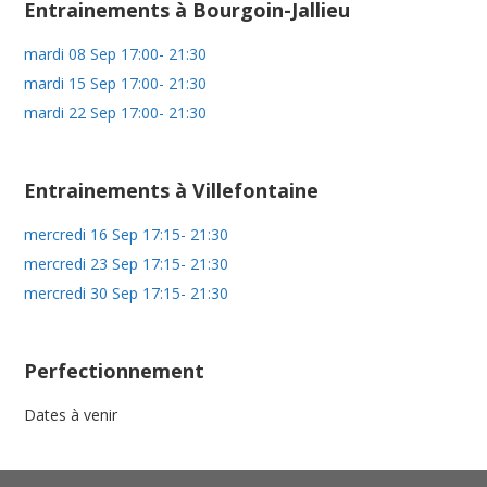
Entrainements à Bourgoin-Jallieu
mardi 08 Sep 17:00- 21:30
mardi 15 Sep 17:00- 21:30
mardi 22 Sep 17:00- 21:30
Entrainements à Villefontaine
mercredi 16 Sep 17:15- 21:30
mercredi 23 Sep 17:15- 21:30
mercredi 30 Sep 17:15- 21:30
Perfectionnement
Dates à venir