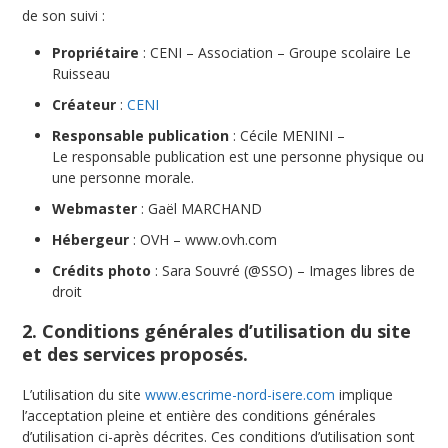
de son suivi :
Propriétaire
: CENI – Association – Groupe scolaire Le
Ruisseau
Créateur
:
CENI
Responsable publication
: Cécile MENINI –
Le responsable publication est une personne physique ou
une personne morale.
Webmaster
: Gaël MARCHAND
Hébergeur
: OVH – www.ovh.com
Crédits photo
: Sara Souvré (@SSO) – Images libres de
droit
2. Conditions générales d’utilisation du site
et des services proposés.
L’utilisation du site
www.escrime-nord-isere.com
implique
l’acceptation pleine et entière des conditions générales
d’utilisation ci-après décrites. Ces conditions d’utilisation sont