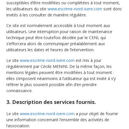
susceptibles d’être modifiées ou complétées à tout moment,
les utilisateurs du site
www.escrime-nord-isere.com
sont donc
invités à les consulter de manière régulière.
Ce site est normalement accessible à tout moment aux
utilisateurs. Une interruption pour raison de maintenance
technique peut être toutefois décidée par le CENI, qui
s’efforcera alors de communiquer préalablement aux
utilisateurs les dates et heures de l’intervention.
Le site
www.escrime-nord-isere.com
est mis à jour
régulièrement par Cécile MENINI. De la même façon, les
mentions légales peuvent être modifiées à tout moment :
elles s’imposent néanmoins à l’utilisateur qui est invité à s’y
référer le plus souvent possible afin d’en prendre
connaissance.
3. Description des services fournis.
Le site
www.escrime-nord-isere.com
a pour objet de fournir
une information concernant l’ensemble des activités de
l’association.