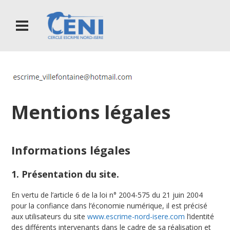
Mentions légales
Informations légales
1. Présentation du site.
En vertu de l’article 6 de la loi n° 2004-575 du 21 juin 2004
pour la confiance dans l’économie numérique, il est précisé
aux utilisateurs du site
www.escrime-nord-isere.com
l’identité
des différents intervenants dans le cadre de sa réalisation et