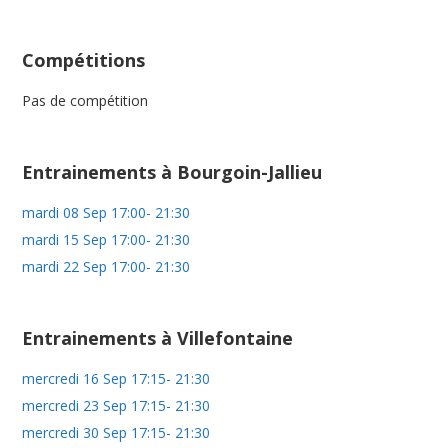
Compétitions
Pas de compétition
Entrainements à Bourgoin-Jallieu
mardi 08 Sep 17:00- 21:30
mardi 15 Sep 17:00- 21:30
mardi 22 Sep 17:00- 21:30
Entrainements à Villefontaine
mercredi 16 Sep 17:15- 21:30
mercredi 23 Sep 17:15- 21:30
mercredi 30 Sep 17:15- 21:30