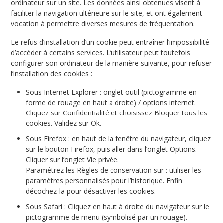
ordinateur sur un site. Les données ainsi obtenues visent à
faciliter la navigation ultérieure sur le site, et ont également
vocation à permettre diverses mesures de fréquentation.
Le refus d’installation d’un cookie peut entraîner l’impossibilité
d’accéder à certains services. L’utilisateur peut toutefois
configurer son ordinateur de la manière suivante, pour refuser
l’installation des cookies :
Sous Internet Explorer : onglet outil (pictogramme en
forme de rouage en haut a droite) / options internet.
Cliquez sur Confidentialité et choisissez Bloquer tous les
cookies. Validez sur Ok.
Sous Firefox : en haut de la fenêtre du navigateur, cliquez
sur le bouton Firefox, puis aller dans l’onglet Options.
Cliquer sur l’onglet Vie privée.
Paramétrez les Règles de conservation sur : utiliser les
paramètres personnalisés pour l’historique. Enfin
décochez-la pour désactiver les cookies.
Sous Safari : Cliquez en haut à droite du navigateur sur le
pictogramme de menu (symbolisé par un rouage).