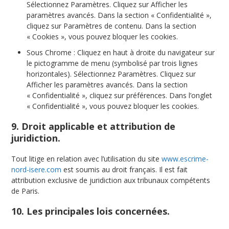
Sélectionnez Paramètres. Cliquez sur Afficher les
paramètres avancés. Dans la section « Confidentialité »,
cliquez sur Paramètres de contenu. Dans la section
« Cookies », vous pouvez bloquer les cookies.
Sous Chrome : Cliquez en haut à droite du navigateur sur
le pictogramme de menu (symbolisé par trois lignes
horizontales). Sélectionnez Paramètres. Cliquez sur
Afficher les paramètres avancés. Dans la section
« Confidentialité », cliquez sur préférences. Dans l’onglet
« Confidentialité », vous pouvez bloquer les cookies.
9. Droit applicable et attribution de
juridiction.
Tout litige en relation avec l’utilisation du site
www.escrime-
nord-isere.com
est soumis au droit français. Il est fait
attribution exclusive de juridiction aux tribunaux compétents
de Paris.
10. Les principales lois concernées.