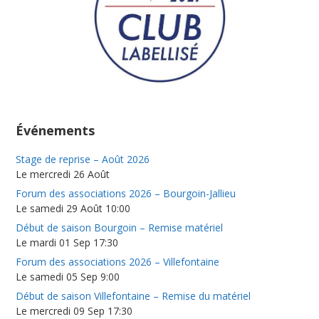
Événements
Stage de reprise – Août 2026
Le mercredi 26 Août
Forum des associations 2026 – Bourgoin-Jallieu
Le samedi 29 Août 10:00
Début de saison Bourgoin – Remise matériel
Le mardi 01 Sep 17:30
Forum des associations 2026 – Villefontaine
Le samedi 05 Sep 9:00
Début de saison Villefontaine – Remise du matériel
Le mercredi 09 Sep 17:30