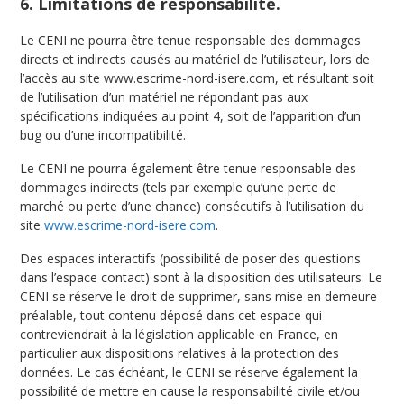
6. Limitations de responsabilité.
Le CENI ne pourra être tenue responsable des dommages
directs et indirects causés au matériel de l’utilisateur, lors de
l’accès au site www.escrime-nord-isere.com, et résultant soit
de l’utilisation d’un matériel ne répondant pas aux
spécifications indiquées au point 4, soit de l’apparition d’un
bug ou d’une incompatibilité.
Le CENI ne pourra également être tenue responsable des
dommages indirects (tels par exemple qu’une perte de
marché ou perte d’une chance) consécutifs à l’utilisation du
site
www.escrime-nord-isere.com
.
Des espaces interactifs (possibilité de poser des questions
dans l’espace contact) sont à la disposition des utilisateurs. Le
CENI se réserve le droit de supprimer, sans mise en demeure
préalable, tout contenu déposé dans cet espace qui
contreviendrait à la législation applicable en France, en
particulier aux dispositions relatives à la protection des
données. Le cas échéant, le CENI se réserve également la
possibilité de mettre en cause la responsabilité civile et/ou