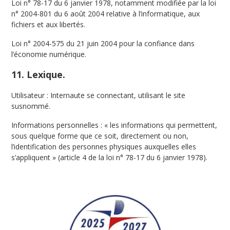
Loi n° 78-17 du 6 janvier 1978, notamment modifiée par la loi
n° 2004-801 du 6 août 2004 relative à l’informatique, aux
fichiers et aux libertés.
Loi n° 2004-575 du 21 juin 2004 pour la confiance dans
l’économie numérique.
11. Lexique.
Utilisateur : Internaute se connectant, utilisant le site
susnommé.
Informations personnelles : « les informations qui permettent,
sous quelque forme que ce soit, directement ou non,
l’identification des personnes physiques auxquelles elles
s’appliquent » (article 4 de la loi n° 78-17 du 6 janvier 1978).