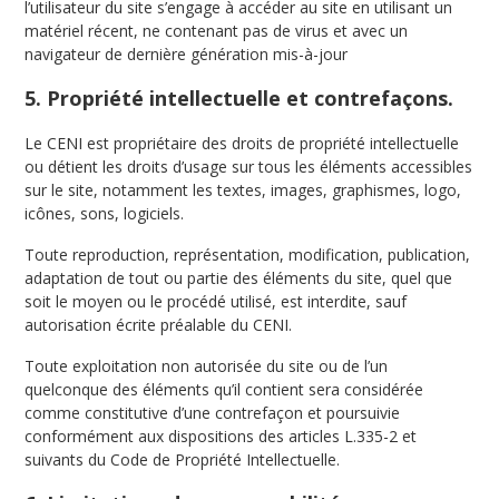
l’utilisateur du site s’engage à accéder au site en utilisant un
matériel récent, ne contenant pas de virus et avec un
navigateur de dernière génération mis-à-jour
5. Propriété intellectuelle et contrefaçons.
Le CENI est propriétaire des droits de propriété intellectuelle
ou détient les droits d’usage sur tous les éléments accessibles
sur le site, notamment les textes, images, graphismes, logo,
icônes, sons, logiciels.
Toute reproduction, représentation, modification, publication,
adaptation de tout ou partie des éléments du site, quel que
soit le moyen ou le procédé utilisé, est interdite, sauf
autorisation écrite préalable du CENI.
Toute exploitation non autorisée du site ou de l’un
quelconque des éléments qu’il contient sera considérée
comme constitutive d’une contrefaçon et poursuivie
conformément aux dispositions des articles L.335-2 et
suivants du Code de Propriété Intellectuelle.