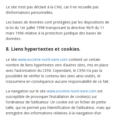
Le site n’est pas déclaré à la CNIL car il ne recueille pas
d’informations personnelles.
Les bases de données sont protégées par les dispositions de
la loi du 1er juillet 1998 transposant la directive 96/9 du 11
mars 1996 relative à la protection juridique des bases de
données.
8. Liens hypertextes et cookies.
Le site
www.escrime-nord-isere.com
contient un certain
nombre de liens hypertextes vers d’autres sites, mis en place
avec l’autorisation du CENI. Cependant, le CENI n’a pas la
possibilité de vérifier le contenu des sites ainsi visités, et
n’assumera en conséquence aucune responsabilité de ce fait.
La navigation sur le site
www.escrime-nord-isere.com
est
susceptible de provoquer l’installation de cookie(s) sur
l’ordinateur de l’utilisateur. Un cookie est un fichier de petite
taille, qui ne permet pas l’identification de l’utilisateur, mais qui
enregistre des informations relatives à la navigation d’un