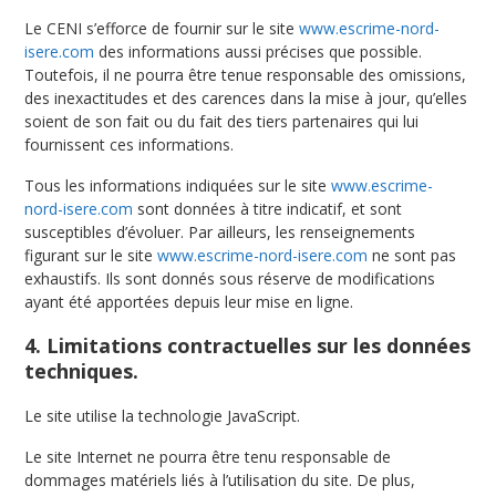
Le CENI s’efforce de fournir sur le site
www.escrime-nord-
isere.com
des informations aussi précises que possible.
Toutefois, il ne pourra être tenue responsable des omissions,
des inexactitudes et des carences dans la mise à jour, qu’elles
soient de son fait ou du fait des tiers partenaires qui lui
fournissent ces informations.
Tous les informations indiquées sur le site
www.escrime-
nord-isere.com
sont données à titre indicatif, et sont
susceptibles d’évoluer. Par ailleurs, les renseignements
figurant sur le site
www.escrime-nord-isere.com
ne sont pas
exhaustifs. Ils sont donnés sous réserve de modifications
ayant été apportées depuis leur mise en ligne.
4. Limitations contractuelles sur les données
techniques.
Le site utilise la technologie JavaScript.
Le site Internet ne pourra être tenu responsable de
dommages matériels liés à l’utilisation du site. De plus,