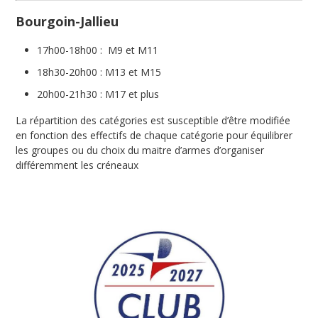
Bourgoin-Jallieu
17h00-18h00 : M9 et M11
18h30-20h00 : M13 et M15
20h00-21h30 : M17 et plus
La répartition des catégories est susceptible d’être modifiée
en fonction des effectifs de chaque catégorie pour équilibrer
les groupes ou du choix du maitre d’armes d’organiser
différemment les créneaux