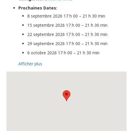
Prochaines Dates:
8 septembre 2026 17 h 00
–
21 h 30 min
15 septembre 2026 17 h 00
–
21 h 30 min
22 septembre 2026 17 h 00
–
21 h 30 min
29 septembre 2026 17 h 00
–
21 h 30 min
6 octobre 2026 17 h 00
–
21 h 30 min
Afficher plus