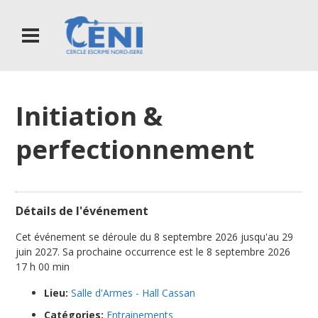
Initiation &
perfectionnement
Détails de l'événement
Cet événement se déroule du 8 septembre 2026 jusqu'au 29
juin 2027. Sa prochaine occurrence est le 8 septembre 2026
17 h 00 min
Lieu:
Salle d'Armes - Hall Cassan
Catégories:
Entrainements