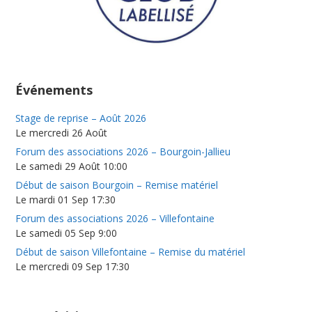
Événements
Stage de reprise – Août 2026
Le mercredi 26 Août
Forum des associations 2026 – Bourgoin-Jallieu
Le samedi 29 Août 10:00
Début de saison Bourgoin – Remise matériel
Le mardi 01 Sep 17:30
Forum des associations 2026 – Villefontaine
Le samedi 05 Sep 9:00
Début de saison Villefontaine – Remise du matériel
Le mercredi 09 Sep 17:30