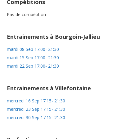
Compétitions
Pas de compétition
Entrainements à Bourgoin-Jallieu
mardi 08 Sep 17:00- 21:30
mardi 15 Sep 17:00- 21:30
mardi 22 Sep 17:00- 21:30
Entrainements à Villefontaine
mercredi 16 Sep 17:15- 21:30
mercredi 23 Sep 17:15- 21:30
mercredi 30 Sep 17:15- 21:30