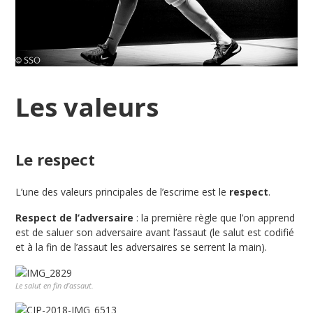
Les valeurs
Le respect
L’une des valeurs principales de l’escrime est le
respect
.
Respect de l’adversaire
: la première règle que l’on apprend
est de saluer son adversaire avant l’assaut (le salut est codifié
et à la fin de l’assaut les adversaires se serrent la main).
Le salut en fin d’assaut.