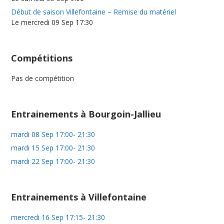
Début de saison Villefontaine – Remise du matériel
Le mercredi 09 Sep 17:30
Compétitions
Pas de compétition
Entrainements à Bourgoin-Jallieu
mardi 08 Sep 17:00- 21:30
mardi 15 Sep 17:00- 21:30
mardi 22 Sep 17:00- 21:30
Entrainements à Villefontaine
mercredi 16 Sep 17:15- 21:30