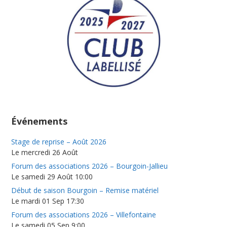
Événements
Stage de reprise – Août 2026
Le mercredi 26 Août
Forum des associations 2026 – Bourgoin-Jallieu
Le samedi 29 Août 10:00
Début de saison Bourgoin – Remise matériel
Le mardi 01 Sep 17:30
Forum des associations 2026 – Villefontaine
Le samedi 05 Sep 9:00