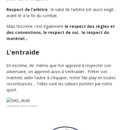
Respect de l’arbitre
: le salut de l’arbitre est aussi exigé,
avant et à la fin du combat.
Mais l’escrime c’est également
le respect des règles et
des conventions, le respect de soi, le respect du
matériel…
L’entraide
En escrime, de même que l’on apprend à respecter son
adversaire, on apprend aussi à s’entraider. Prêter son
matériel, aider l’autre à s’équiper, rester fair-play en toutes
circonstances… Telles sont les valeurs portées par notre
sport.
L’entraide entre tireurs