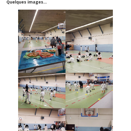
Quelques images…