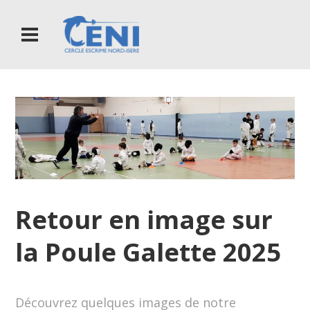
Retour en image sur
la Poule Galette 2025
Découvrez quelques images de notre