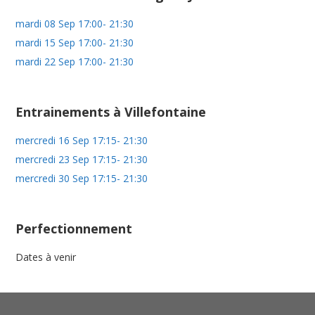
mardi 08 Sep 17:00- 21:30
mardi 15 Sep 17:00- 21:30
mardi 22 Sep 17:00- 21:30
Entrainements à Villefontaine
mercredi 16 Sep 17:15- 21:30
mercredi 23 Sep 17:15- 21:30
mercredi 30 Sep 17:15- 21:30
Perfectionnement
Dates à venir