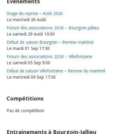
Événements
Stage de reprise – Août 2026
Le mercredi 26 Août
Forum des associations 2026 – Bourgoin-Jallieu
Le samedi 29 Août 10:00
Début de saison Bourgoin – Remise matériel
Le mardi 01 Sep 17:30
Forum des associations 2026 – Villefontaine
Le samedi 05 Sep 9:00
Début de saison Villefontaine – Remise du matériel
Le mercredi 09 Sep 17:30
Compétitions
Pas de compétition
Entrainements à Bourgoin-Jallieu