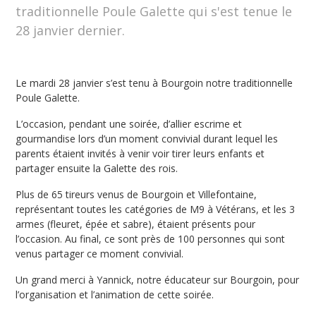
traditionnelle Poule Galette qui s'est tenue le
28 janvier dernier.
Le mardi 28 janvier s’est tenu à Bourgoin notre traditionnelle
Poule Galette.
L’occasion, pendant une soirée, d’allier escrime et
gourmandise lors d’un moment convivial durant lequel les
parents étaient invités à venir voir tirer leurs enfants et
partager ensuite la Galette des rois.
Plus de 65 tireurs venus de Bourgoin et Villefontaine,
représentant toutes les catégories de M9 à Vétérans, et les 3
armes (fleuret, épée et sabre), étaient présents pour
l’occasion. Au final, ce sont près de 100 personnes qui sont
venus partager ce moment convivial.
Un grand merci à Yannick, notre éducateur sur Bourgoin, pour
l’organisation et l’animation de cette soirée.