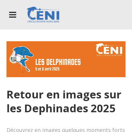
Retour en images sur
les Dephinades 2025
Découvrez en images quelques moments forts