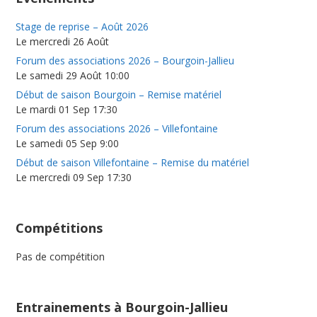
Stage de reprise – Août 2026
Le mercredi 26 Août
Forum des associations 2026 – Bourgoin-Jallieu
Le samedi 29 Août 10:00
Début de saison Bourgoin – Remise matériel
Le mardi 01 Sep 17:30
Forum des associations 2026 – Villefontaine
Le samedi 05 Sep 9:00
Début de saison Villefontaine – Remise du matériel
Le mercredi 09 Sep 17:30
Compétitions
Pas de compétition
Entrainements à Bourgoin-Jallieu