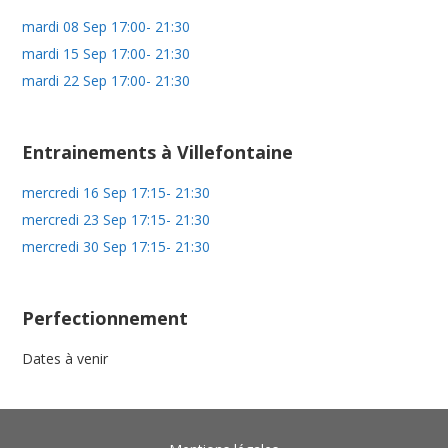
mardi 08 Sep 17:00- 21:30
mardi 15 Sep 17:00- 21:30
mardi 22 Sep 17:00- 21:30
Entrainements à Villefontaine
mercredi 16 Sep 17:15- 21:30
mercredi 23 Sep 17:15- 21:30
mercredi 30 Sep 17:15- 21:30
Perfectionnement
Dates à venir