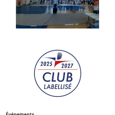
Événements