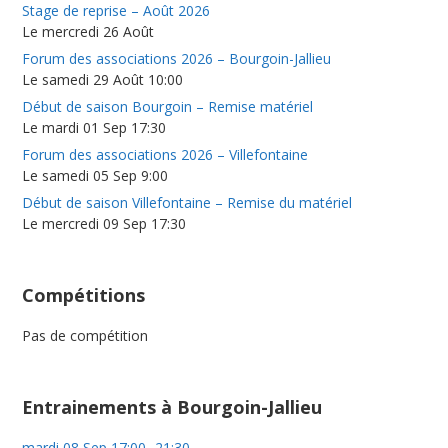
Stage de reprise – Août 2026
Le mercredi 26 Août
Forum des associations 2026 – Bourgoin-Jallieu
Le samedi 29 Août 10:00
Début de saison Bourgoin – Remise matériel
Le mardi 01 Sep 17:30
Forum des associations 2026 – Villefontaine
Le samedi 05 Sep 9:00
Début de saison Villefontaine – Remise du matériel
Le mercredi 09 Sep 17:30
Compétitions
Pas de compétition
Entrainements à Bourgoin-Jallieu
mardi 08 Sep 17:00- 21:30