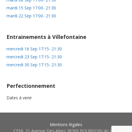
mardi 15 Sep 17:00- 21:30
mardi 22 Sep 17:00- 21:30
Entrainements à Villefontaine
mercredi 16 Sep 17:15- 21:30
mercredi 23 Sep 17:15- 21:30
mercredi 30 Sep 17:15- 21:30
Perfectionnement
Dates à venir
Mentions légales
CENI, 21 Avenue Des Alpes 38300 BOURGOIN JALLIEU