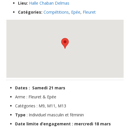
Lieu:
Halle Chaban Delmas
Catégories:
Compétitions
,
Epée
,
Fleuret
Dates : Samedi 21 mars
Arme : Fleuret & Epée
Catégories : M9, M11, M13
Type
: Individuel masculin et féminin
Date limite d’engagement : mercredi 18 mars