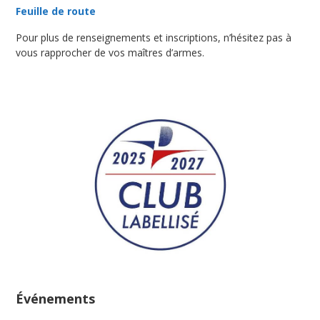
Feuille de route
Pour plus de renseignements et inscriptions, n’hésitez pas à
vous rapprocher de vos maîtres d’armes.
Événements