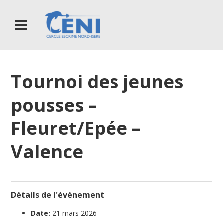
Tournoi des jeunes
pousses –
Fleuret/Epée –
Valence
Détails de l'événement
Date:
21 mars 2026