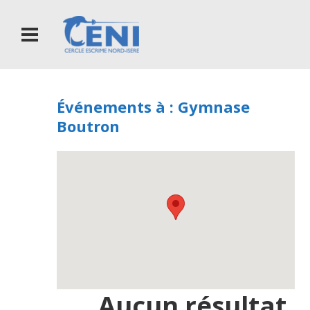
Événements à :
Gymnase
Boutron
Aucun résultat