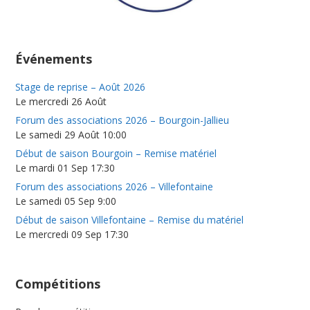
Événements
Stage de reprise – Août 2026
Le mercredi 26 Août
Forum des associations 2026 – Bourgoin-Jallieu
Le samedi 29 Août 10:00
Début de saison Bourgoin – Remise matériel
Le mardi 01 Sep 17:30
Forum des associations 2026 – Villefontaine
Le samedi 05 Sep 9:00
Début de saison Villefontaine – Remise du matériel
Le mercredi 09 Sep 17:30
Compétitions