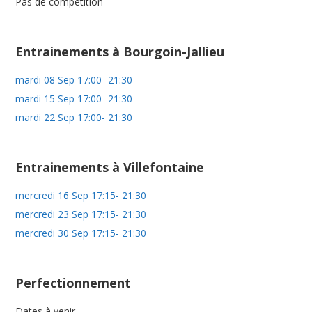
Pas de compétition
Entrainements à Bourgoin-Jallieu
mardi 08 Sep 17:00- 21:30
mardi 15 Sep 17:00- 21:30
mardi 22 Sep 17:00- 21:30
Entrainements à Villefontaine
mercredi 16 Sep 17:15- 21:30
mercredi 23 Sep 17:15- 21:30
mercredi 30 Sep 17:15- 21:30
Perfectionnement
Dates à venir