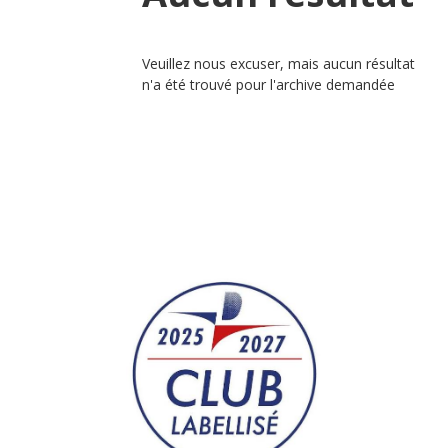
Veuillez nous excuser, mais aucun résultat
n'a été trouvé pour l'archive demandée