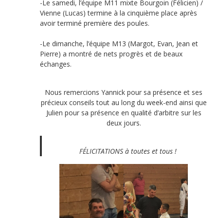
-Le samedi, l’équipe M11 mixte Bourgoin (Félicien) /
Vienne (Lucas) termine à la cinquième place après
avoir terminé première des poules.
-Le dimanche, l’équipe M13 (Margot, Evan, Jean et
Pierre) a montré de nets progrès et de beaux
échanges.
Nous remercions Yannick pour sa présence et ses
précieux conseils tout au long du week-end ainsi que
Julien pour sa présence en qualité d’arbitre sur les
deux jours.
FÉLICITATIONS à toutes et tous !