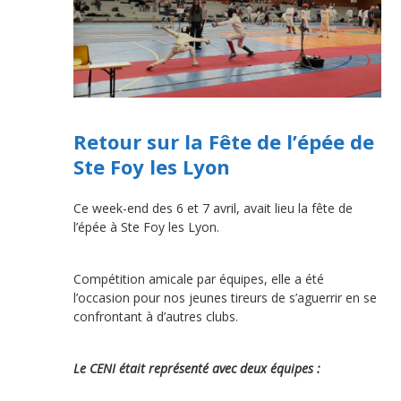
Retour sur la Fête de l’épée de
Ste Foy les Lyon
Ce week-end des 6 et 7 avril, avait lieu la fête de
l’épée à Ste Foy les Lyon.
Compétition amicale par équipes, elle a été
l’occasion pour nos jeunes tireurs de s’aguerrir en se
confrontant à d’autres clubs.
Le CENI était représenté avec deux équipes :