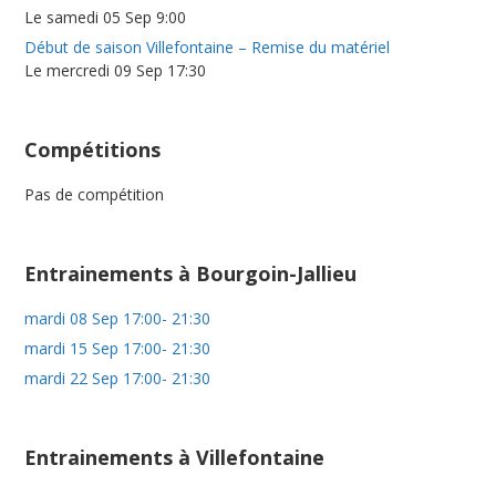
Le samedi 05 Sep 9:00
Début de saison Villefontaine – Remise du matériel
Le mercredi 09 Sep 17:30
Compétitions
Pas de compétition
Entrainements à Bourgoin-Jallieu
mardi 08 Sep 17:00- 21:30
mardi 15 Sep 17:00- 21:30
mardi 22 Sep 17:00- 21:30
Entrainements à Villefontaine