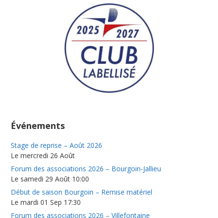
Événements
Stage de reprise – Août 2026
Le mercredi 26 Août
Forum des associations 2026 – Bourgoin-Jallieu
Le samedi 29 Août 10:00
Début de saison Bourgoin – Remise matériel
Le mardi 01 Sep 17:30
Forum des associations 2026 – Villefontaine