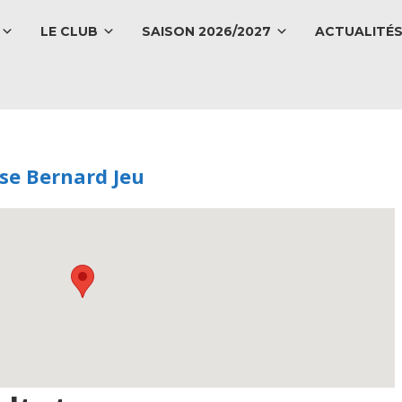
LE CLUB
SAISON 2026/2027
ACTUALITÉ
e Bernard Jeu