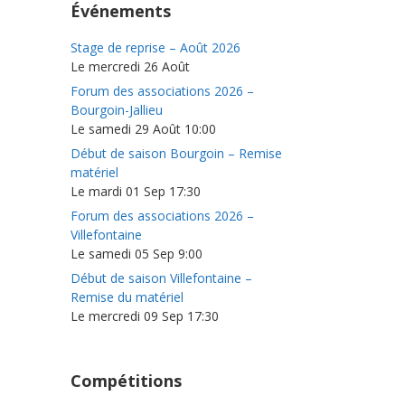
Événements
Stage de reprise – Août 2026
Le mercredi 26 Août
Forum des associations 2026 –
Bourgoin-Jallieu
Le samedi 29 Août 10:00
Début de saison Bourgoin – Remise
matériel
Le mardi 01 Sep 17:30
Forum des associations 2026 –
Villefontaine
Le samedi 05 Sep 9:00
Début de saison Villefontaine –
Remise du matériel
Le mercredi 09 Sep 17:30
Compétitions