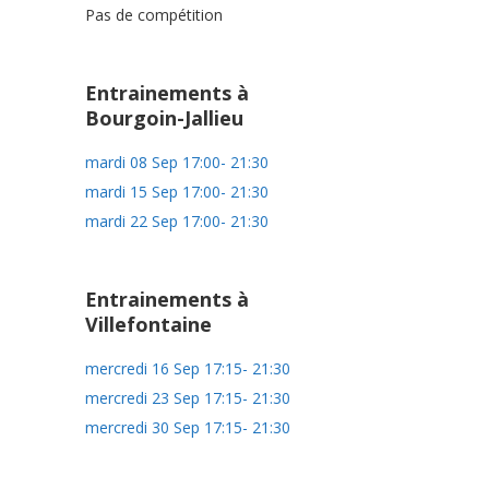
Pas de compétition
Entrainements à
Bourgoin-Jallieu
mardi 08 Sep 17:00- 21:30
mardi 15 Sep 17:00- 21:30
mardi 22 Sep 17:00- 21:30
Entrainements à
Villefontaine
mercredi 16 Sep 17:15- 21:30
mercredi 23 Sep 17:15- 21:30
mercredi 30 Sep 17:15- 21:30