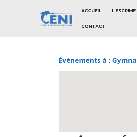
ACCUEIL
L’ESCRIME
CONTACT
Événements à :
Gymnas