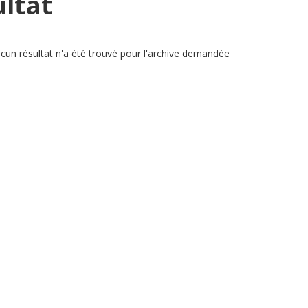
ltat
ucun résultat n'a été trouvé pour l'archive demandée