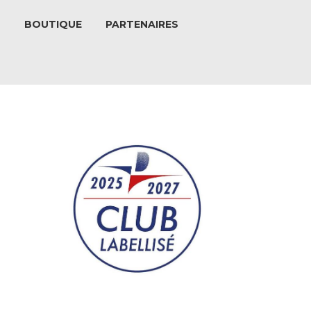
S
BOUTIQUE
PARTENAIRES